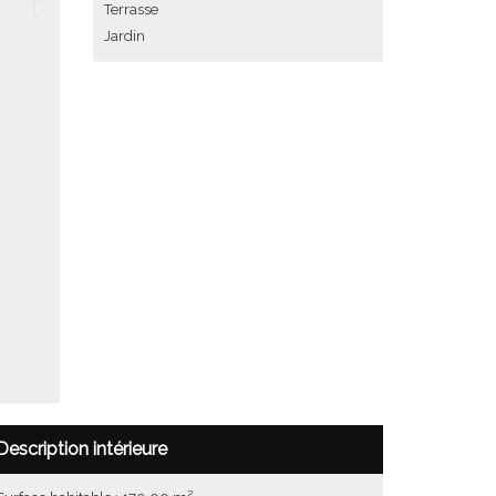
Terrasse
Jardin
Description intérieure