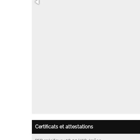
Certificats et attestations