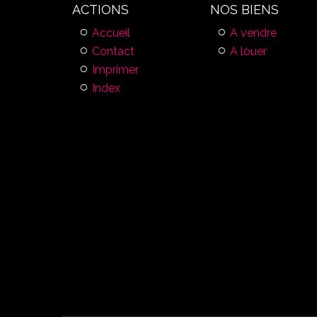
ACTIONS
NOS BIENS
Accueil
A vendre
Contact
A louer
Imprimer
Index