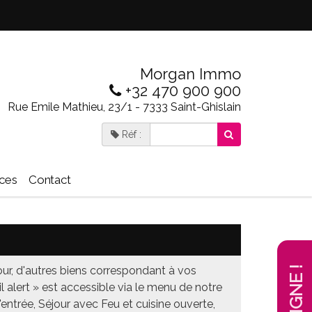
Morgan Immo
+32 470 900 900
Rue Emile Mathieu, 23/1 - 7333 Saint-Ghislain
Réf :
ices
Contact
ur, d'autres biens correspondant à vos
 alert » est accessible via le menu de notre
'entrée, Séjour avec Feu et cuisine ouverte,