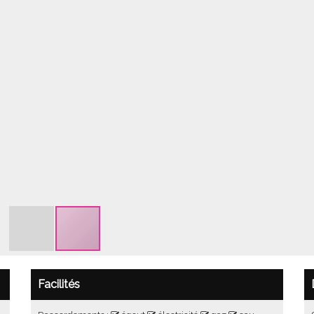
Facilités