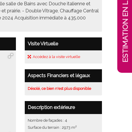
ESTIMATION EN LIGNE !
le salle de Bains avec Douche italienne et
et prairie. - Double Vitrage, Chauffage Central
bre 2024 Acquisition immédiate à 435.000
Visite Virtuelle
Accédez à la visite virtuelle
Aspects Financiers et légaux
Désolé, ce bien n'est plus disponible
Description extérieure
Nombre de façades : 4
Surface du terrain : 2973 m²