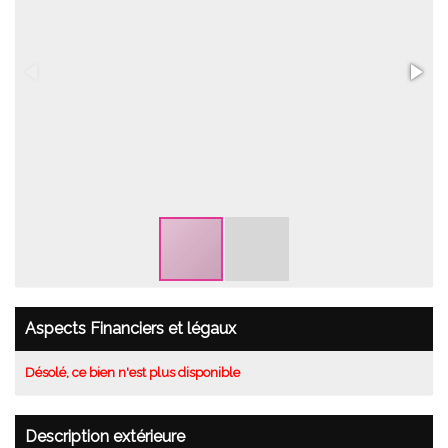
Aspects Financiers et légaux
Désolé, ce bien n'est plus disponible
Description extérieure