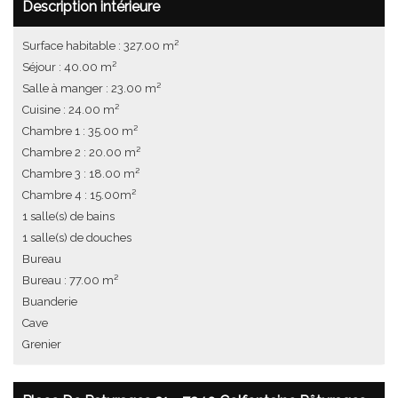
Description intérieure
Surface habitable : 327.00 m²
Séjour : 40.00 m²
Salle à manger : 23.00 m²
Cuisine : 24.00 m²
Chambre 1 : 35.00 m²
Chambre 2 : 20.00 m²
Chambre 3 : 18.00 m²
Chambre 4 : 15.00m²
1 salle(s) de bains
1 salle(s) de douches
Bureau
Bureau : 77.00 m²
Buanderie
Cave
Grenier