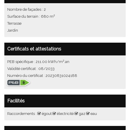
Nombre de façades : 2
Surface du terrain : 680 m²
Terrasse
Jardin
Certificats et attestations
PEB spécifique : 211.00 kWh/m².an
Validité certificat : 08/2033
Numéro du certificat : 20230831024188
Facilités
Raccordements :
égout
électricité
gaz
eau