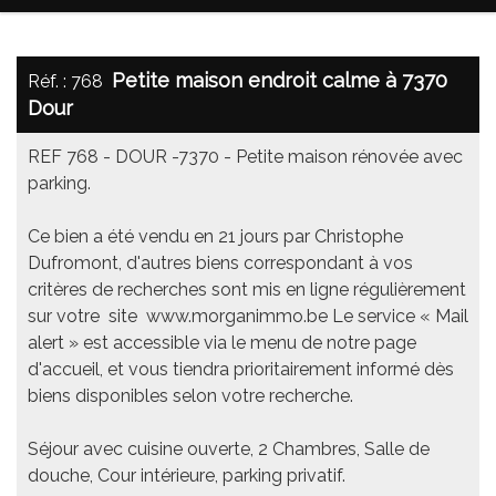
Petite maison endroit calme à 7370
Réf. : 768
Dour
REF 768 - DOUR -7370 - Petite maison rénovée avec
parking.
Ce bien a été vendu en 21 jours par Christophe
Dufromont, d'autres biens correspondant à vos
critères de recherches sont mis en ligne régulièrement
sur votre site www.morganimmo.be Le service « Mail
alert » est accessible via le menu de notre page
d'accueil, et vous tiendra prioritairement informé dès
biens disponibles selon votre recherche.
Séjour avec cuisine ouverte, 2 Chambres, Salle de
douche, Cour intérieure, parking privatif.