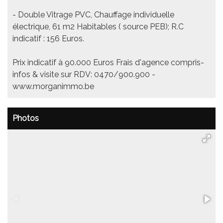
- Double Vitrage PVC, Chauffage individuelle
électrique, 61 m2 Habitables ( source PEB); R.C
indicatif : 156 Euros.
Prix indicatif à 90.000 Euros Frais d'agence compris-
infos & visite sur RDV: 0470/900.900 -
www.morganimmo.be
Photos