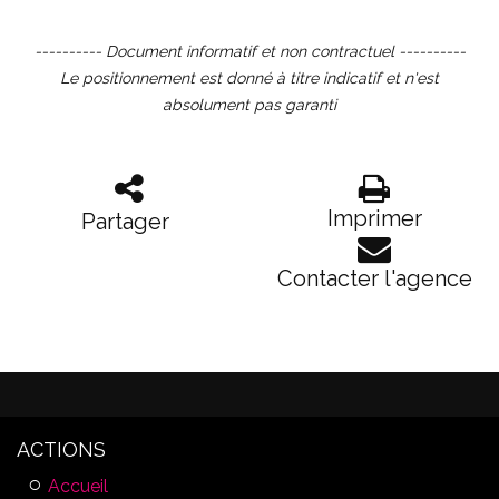
---------- Document informatif et non contractuel ----------
Le positionnement est donné à titre indicatif et n'est
absolument pas garanti
Imprimer
Partager
Contacter l'agence
ACTIONS
Accueil