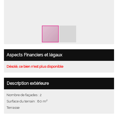
Aspects Financiers et légaux
Désolé, ce bien n'est plus disponible
Description extérieure
Nombre de façades : 2
Surface du terrain : 80 m²
Terrasse