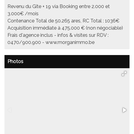
Revenu du Gîte + 19 via Booking entre 2.000 et
3.000€ /mois
Contenance Total de 50.265 ares, RC Total : 1036€
Acquisition immédiate à 475.000 € (non négociable)
Frais d'agence inclus - infos & visites sur RDV :
0470/900.900 - www.morganimmo.be
Photos