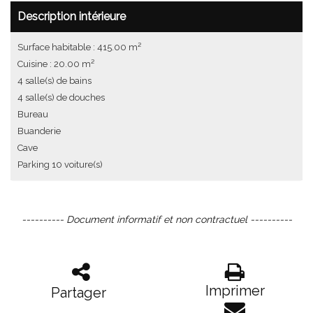
Description intérieure
Surface habitable : 415.00 m²
Cuisine : 20.00 m²
4 salle(s) de bains
4 salle(s) de douches
Bureau
Buanderie
Cave
Parking 10 voiture(s)
---------- Document informatif et non contractuel ----------
Imprimer
Partager