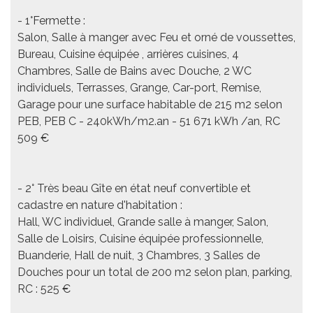
- 1°Fermette :
Salon, Salle à manger avec Feu et orné de voussettes,
Bureau, Cuisine équipée , arrières cuisines, 4
Chambres, Salle de Bains avec Douche, 2 WC
individuels, Terrasses, Grange, Car-port, Remise,
Garage pour une surface habitable de 215 m2 selon
PEB, PEB C - 240kWh/m2.an - 51 671 kWh /an, RC
509 €
- 2° Très beau Gîte en état neuf convertible et
cadastre en nature d'habitation :
Hall, WC individuel, Grande salle à manger, Salon,
Salle de Loisirs, Cuisine équipée professionnelle,
Buanderie, Hall de nuit, 3 Chambres, 3 Salles de
Douches pour un total de 200 m2 selon plan, parking,
RC : 525 €