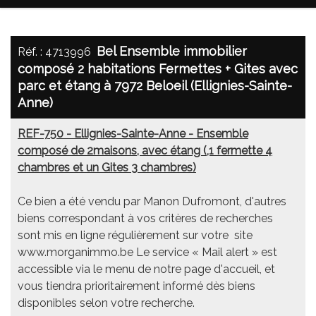
Bel Ensemble immobilier
Réf. : 4713996
composé 2 habitations Fermettes + Gites avec
parc et étang à 7972 Beloeil (Ellignies-Sainte-
Anne)
REF-750 - Ellignies-Sainte-Anne - Ensemble
composé de 2maisons, avec étang (,1 fermette 4
chambres et un Gites 3 chambres)
Ce bien a été vendu par Manon Dufromont, d'autres
biens correspondant à vos critères de recherches
sont mis en ligne régulièrement sur votre site
www.morganimmo.be Le service « Mail alert » est
accessible via le menu de notre page d'accueil, et
vous tiendra prioritairement informé dès biens
disponibles selon votre recherche.