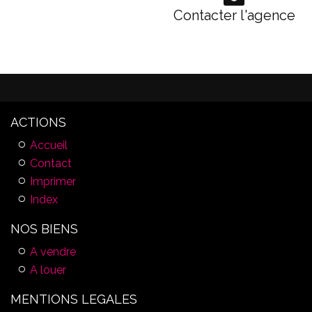
Contacter l'agence
ACTIONS
Accueil
Contact
Imprimer
Index
NOS BIENS
A vendre
A louer
MENTIONS LEGALES