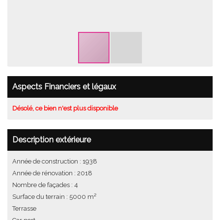
Aspects Financiers et légaux
Désolé, ce bien n'est plus disponible
Description extérieure
Année de construction : 1938
Année de rénovation : 2018
Nombre de façades : 4
Surface du terrain : 5000 m²
Terrasse