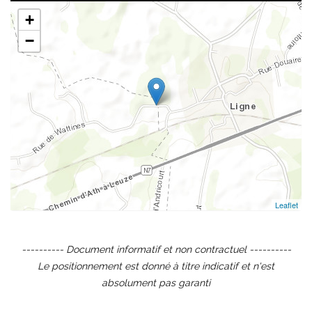
+
−
Leaflet
---------- Document informatif et non contractuel ----------
Le positionnement est donné à titre indicatif et n'est
absolument pas garanti