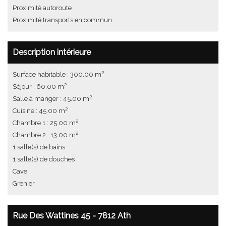
Proximité autoroute
Proximité transports en commun
Description intérieure
Surface habitable : 300.00 m²
Séjour : 60.00 m²
Salle à manger : 45.00 m²
Cuisine : 45.00 m²
Chambre 1 : 25.00 m²
Chambre 2 : 13.00 m²
1 salle(s) de bains
1 salle(s) de douches
Cave
Grenier
Rue Des Wattines 45 - 7812 Ath