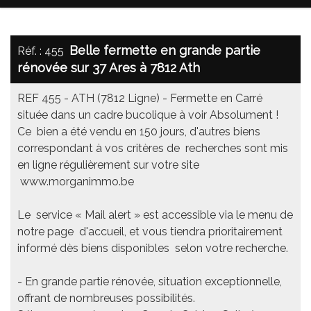
Belle fermette en grande partie
Réf. : 455
rénovée sur 37 Ares à 7812 Ath
REF 455 - ATH (7812 Ligne) - Fermette en Carré
située dans un cadre bucolique à voir Absolument !
Ce bien a été vendu en 150 jours, d'autres biens
correspondant à vos critères de recherches sont mis
en ligne régulièrement sur votre site
www.morganimmo.be
Le service « Mail alert » est accessible via le menu de
notre page d'accueil, et vous tiendra prioritairement
informé dès biens disponibles selon votre recherche.
- En grande partie rénovée, situation exceptionnelle,
offrant de nombreuses possibilités.