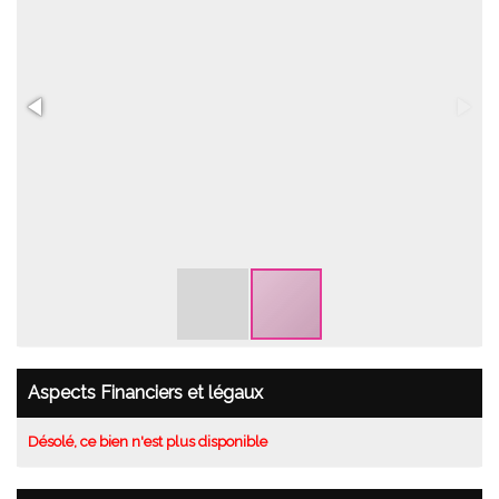
Aspects Financiers et légaux
Désolé, ce bien n'est plus disponible