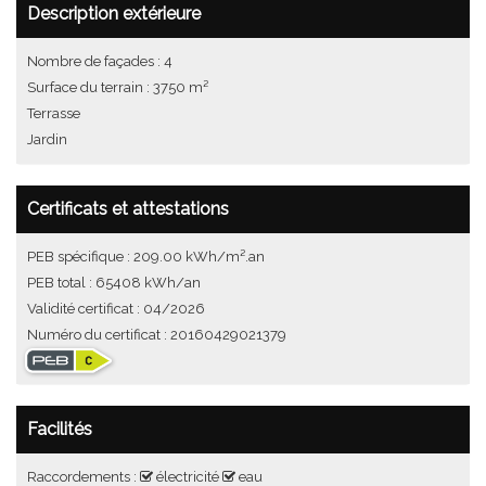
Description extérieure
Nombre de façades : 4
Surface du terrain : 3750 m²
Terrasse
Jardin
Certificats et attestations
PEB spécifique : 209.00 kWh/m².an
PEB total : 65408 kWh/an
Validité certificat : 04/2026
Numéro du certificat : 20160429021379
Facilités
Raccordements :
électricité
eau