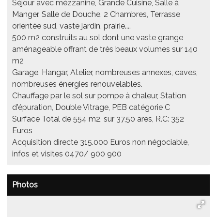
Séjour avec mézzanine, Grande Cuisine, Salle à
Manger, Salle de Douche, 2 Chambres, Terrasse
orientée sud, vaste jardin, prairie....
500 m2 construits au sol dont une vaste grange
aménageable offrant de très beaux volumes sur 140
m2
Garage, Hangar, Atelier, nombreuses annexes, caves,
nombreuses énergies renouvelables.
Chauffage par le sol sur pompe à chaleur, Station
d'épuration, Double Vitrage, PEB catégorie C
Surface Total de 554 m2, sur 37,50 ares, R.C: 352
Euros
Acquisition directe 315.000 Euros non négociable,
infos et visites 0470/ 900 900
Photos