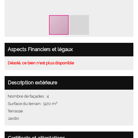
Aspects Financiers et légaux
Désolé, ce bien n'est plus disponible
Description extérieure
Nombre de façades : 4
Surface du terrain : 920 m²
Terrasse
Jardin