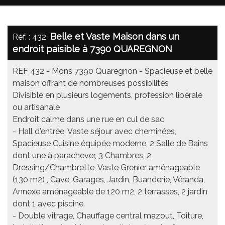
Belle et Vaste Maison dans un
Réf. : 432
endroit paisible à 7390 QUAREGNON
REF 432 - Mons 7390 Quaregnon - Spacieuse et belle
maison offrant de nombreuses possibilités
Divisible en plusieurs logements, profession libérale
ou artisanale
Endroit calme dans une rue en cul de sac
- Hall d'entrée, Vaste séjour avec cheminées,
Spacieuse Cuisine équipée moderne, 2 Salle de Bains
dont une à parachever, 3 Chambres, 2
Dressing/Chambrette, Vaste Grenier aménageable
(130 m2) , Cave, Garages, Jardin, Buanderie, Véranda,
Annexe aménageable de 120 m2, 2 terrasses, 2 jardin
dont 1 avec piscine.
- Double vitrage, Chauffage central mazout, Toiture,