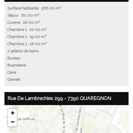
Surface habitable : 266.00 m²
Séjour : 60.00 m²
Cuisine : 26.00 m²
Chambre 1 : 20.00 m²
Chambre 2 : 19.00 m²
Chambre 3 : 18.00 m²
2 salle(s) de bains
Bureau
Buanderie
Cave
Grenier
Rue De Lambrechies 299 - 7390 QUAREGNON
+
−