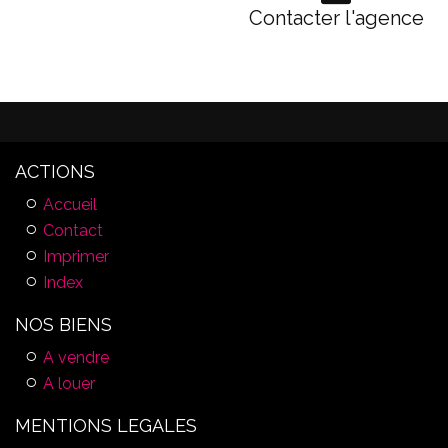
Contacter l'agence
ACTIONS
Accueil
Contact
Imprimer
Index
NOS BIENS
A vendre
A louer
MENTIONS LEGALES