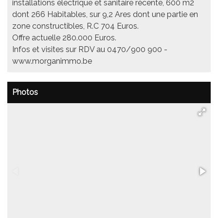
installations électrique et sanitaire récente, 600 m2
dont 266 Habitables, sur 9,2 Ares dont une partie en
zone constructibles, R.C 704 Euros.
Offre actuelle 280.000 Euros.
Infos et visites sur RDV au 0470/900 900 -
www.morganimmo.be
Photos