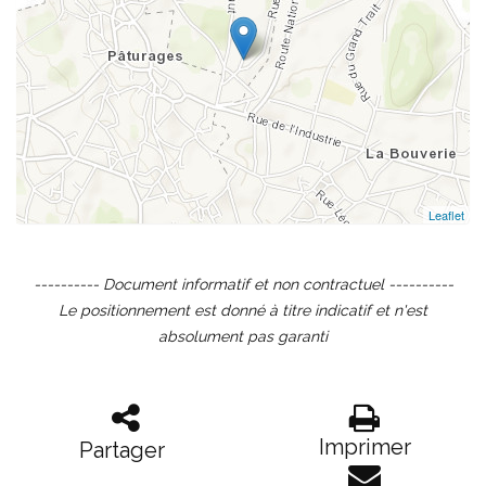
Leaflet
---------- Document informatif et non contractuel ----------
Le positionnement est donné à titre indicatif et n'est
absolument pas garanti
Imprimer
Partager