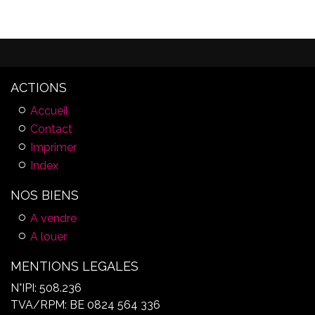
ACTIONS
Accueil
Contact
Imprimer
Index
NOS BIENS
A vendre
A louer
MENTIONS LEGALES
N°IPI: 508.236
TVA/RPM: BE 0824 564 336