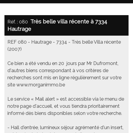
Très belle villa récente à 7334
Réf. : 080
Hautrage
REF 080 - Hautrage - 7334 - Très belle Villa récente
(2007)
Ce bien a été vendu en 20 jours par Mr Dufromont,
d'autres biens correspondant à vos critères de
recherches sont mis en ligne régulièrement sur votre
site www.morganimmo.be
Le service « Mail alert » est accessible via le menu de
notre page d'accueil, et vous tiendra prioritairement
informé dès biens disponibles selon votre recherche.
- Hall d'entrée, lumineux séjour agrémenté d'un insert,