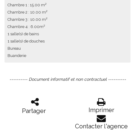
Chambre 1 : 15.00 m²
Chambre 2 : 10.00 m²
Chambre 3 : 10.00 m²
Chambre 4 : 6.00m²
1 salle(s) de bains
1 salle(s) de douches
Bureau
Buanderie
---------- Document informatif et non contractuel ----------
Imprimer
Partager
Contacter l'agence