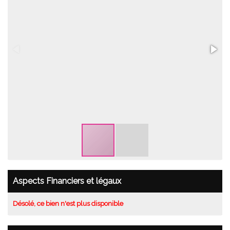
Aspects Financiers et légaux
Désolé, ce bien n'est plus disponible