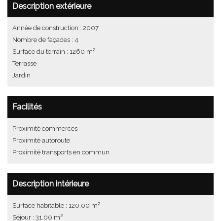
Description extérieure
Année de construction : 2007
Nombre de façades : 4
Surface du terrain : 1260 m²
Terrasse
Jardin
Facilités
Proximité commerces
Proximité autoroute
Proximité transports en commun
Description intérieure
Surface habitable : 120.00 m²
Séjour : 31.00 m²